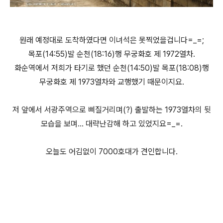
원래 예정대로 도착하였다면 이녀석은 못찍었을겁니다=_=;
목포(14:55)발 순천(18:16)행 무궁화호 제 1972열차.
화순역에서 저희가 타기로 했던 순천(14:50)발 목포(18:08)행
무궁화호 제 1973열차와 교행했기 때문이지요.
저 앞에서 서광주역으로 삐질거리며(?) 출발하는 1973열차의 뒷
모습을 보며... 대략난감해 하고 있었지요=_=.
오늘도 어김없이 7000호대가 견인합니다.