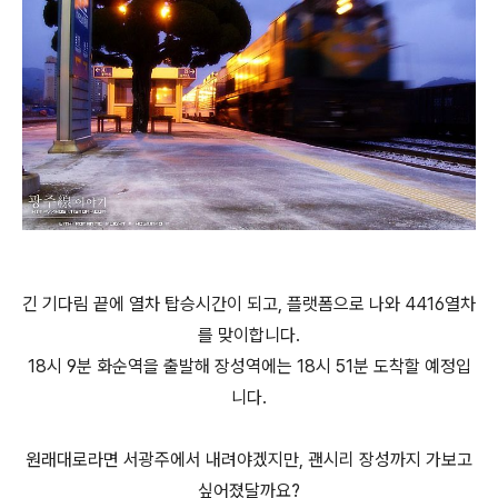
긴 기다림 끝에 열차 탑승시간이 되고, 플랫폼으로 나와 4416열차
를 맞이합니다.
18시 9분 화순역을 출발해 장성역에는 18시 51분 도착할 예정입
니다.
원래대로라면 서광주에서 내려야겠지만, 괜시리 장성까지 가보고
싶어졌달까요?