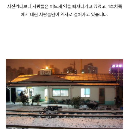
사진찍다보니 사람들은 어느새 역을 빠져나가고 있었고, 1호차쪽
에서 내린 사람들만이 역사로 걸어가고 있습니다.