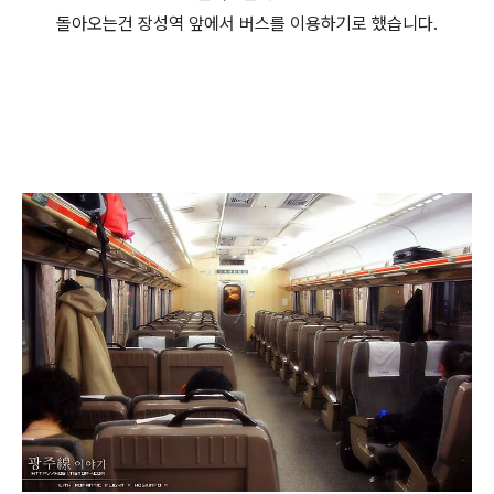
돌아오는건 장성역 앞에서 버스를 이용하기로 했습니다.