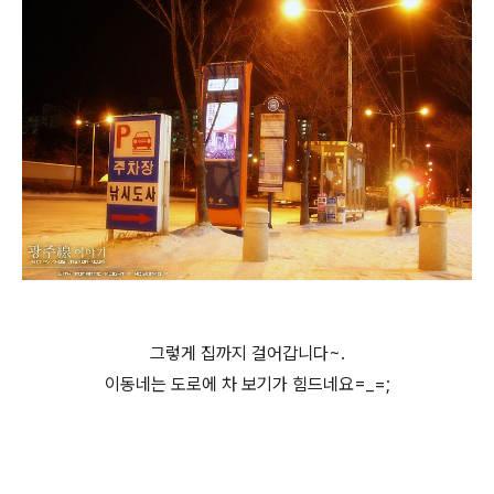
그렇게 집까지 걸어갑니다~.
이동네는 도로에 차 보기가 힘드네요=_=;