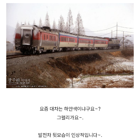
요즘 대차는 하얀색이냐구요~?
그럴리가요~.
발전차 뒷모습이 인상적입니다~.