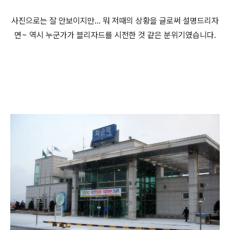
사진으로는 잘 안보이지만... 뭐 저때의 상황을 글로써 설명드리자
면~ 역시 누군가가 블리자드를 시전한 것 같은 분위기였습니다.