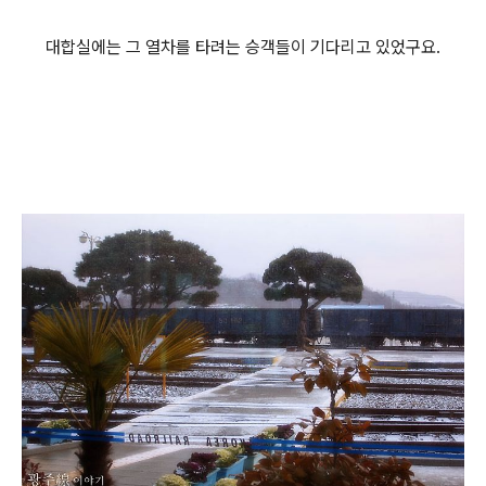
대합실에는 그 열차를 타려는 승객들이 기다리고 있었구요.