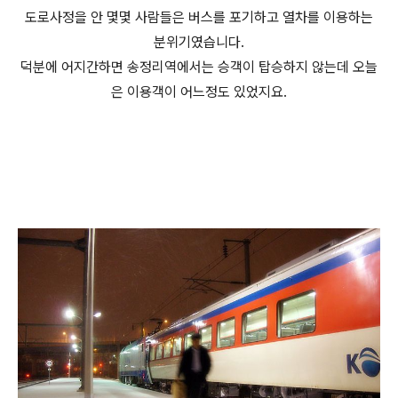
도로사정을 안 몇몇 사람들은 버스를 포기하고 열차를 이용하는
분위기였습니다.
덕분에 어지간하면 송정리역에서는 승객이 탑승하지 않는데 오늘
은 이용객이 어느정도 있었지요.